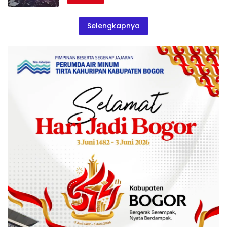
Selengkapnya