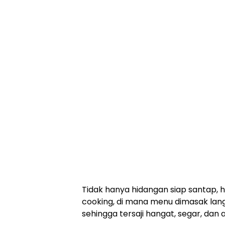
Tidak hanya hidangan siap santap, ho
cooking, di mana menu dimasak lang
sehingga tersaji hangat, segar, dan a