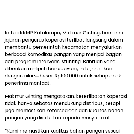
Ketua KKMP Katulampa, Makmur Ginting, bersama
jajaran pengurus koperasi terlibat langsung dalam
membantu pemerintah kecamatan menyalurkan
berbagai komoditas pangan yang menjadi bagian
dari program intervensi stunting. Bantuan yang
diberikan meliputi beras, ayam, telur, dan ikan
dengan nilai sebesar Rp100.000 untuk setiap anak
penerima manfaat.
Makmur Ginting mengatakan, keterlibatan koperasi
tidak hanya sebatas mendukung distribusi, tetapi
juga memastikan ketersediaan dan kualitas bahan
pangan yang disalurkan kepada masyarakat.
“Kami memastikan kualitas bahan pangan sesuai