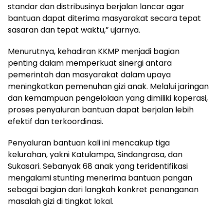
standar dan distribusinya berjalan lancar agar
bantuan dapat diterima masyarakat secara tepat
sasaran dan tepat waktu,” ujarnya.
Menurutnya, kehadiran KKMP menjadi bagian
penting dalam memperkuat sinergi antara
pemerintah dan masyarakat dalam upaya
meningkatkan pemenuhan gizi anak. Melalui jaringan
dan kemampuan pengelolaan yang dimiliki koperasi,
proses penyaluran bantuan dapat berjalan lebih
efektif dan terkoordinasi.
Penyaluran bantuan kali ini mencakup tiga
kelurahan, yakni Katulampa, Sindangrasa, dan
Sukasari. Sebanyak 68 anak yang teridentifikasi
mengalami stunting menerima bantuan pangan
sebagai bagian dari langkah konkret penanganan
masalah gizi di tingkat lokal.