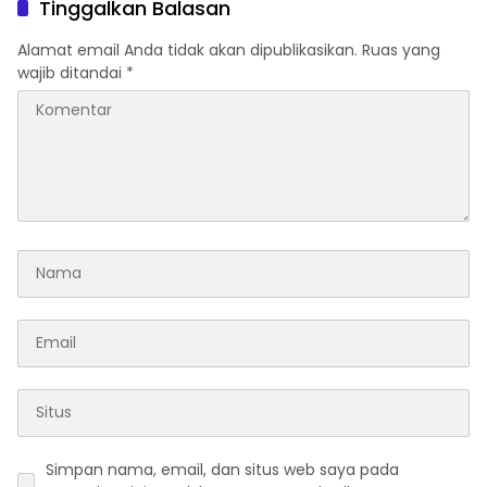
Tinggalkan Balasan
Alamat email Anda tidak akan dipublikasikan.
Ruas yang
wajib ditandai
*
Simpan nama, email, dan situs web saya pada