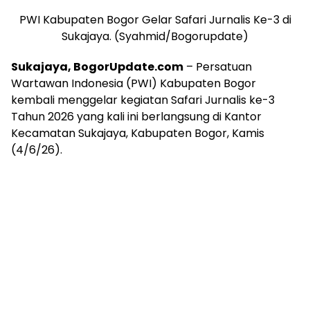
PWI Kabupaten Bogor Gelar Safari Jurnalis Ke-3 di
Sukajaya. (Syahmid/Bogorupdate)
Sukajaya, BogorUpdate.com
– Persatuan
Wartawan Indonesia (PWI) Kabupaten Bogor
kembali menggelar kegiatan Safari Jurnalis ke-3
Tahun 2026 yang kali ini berlangsung di Kantor
Kecamatan Sukajaya, Kabupaten Bogor, Kamis
(4/6/26).