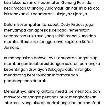
kita laksanakan di Kecamatan Gunung Putri dan
Kecamatan Cibinong. Alhamdulillah hari ini bisa kita
laksanakan di Kecamatan Sukajaya,” ujarnya.
Dalam kesempatan tersebut, Dedy Firdaus juga
menyampaikan apresiasi kepada Pemerintah
Kecamatan Sukajaya yang telah mendukung dan
memfasilitasi terselenggaranya kegiatan Safari
Jurnalis.
Ia menegaskan bahwa PWI Kabupaten Bogor siap
membangun kolaborasi dengan seluruh pemangku
kepentingan di wilayah Sukajaya dalam rangka
mendorong keterbukaan informasi dan
pembangunan daerah.
Menurutnya, sinergi antara media, pemerintah, dan
masyarakat sangat penting untuk menghadirkan
informasi yang akurat, berimbang, dan bermanfaat