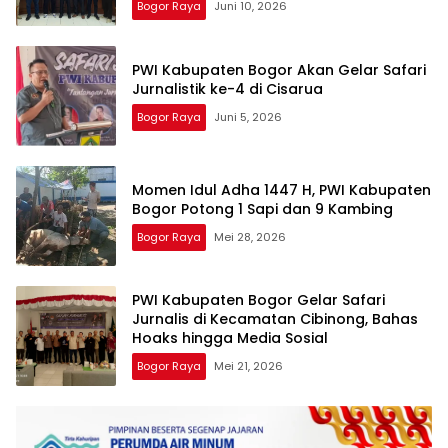
Bogor Raya
Juni 10, 2026
PWI Kabupaten Bogor Akan Gelar Safari
Jurnalistik ke-4 di Cisarua
Bogor Raya
Juni 5, 2026
Momen Idul Adha 1447 H, PWI Kabupaten
Bogor Potong 1 Sapi dan 9 Kambing
Bogor Raya
Mei 28, 2026
PWI Kabupaten Bogor Gelar Safari
Jurnalis di Kecamatan Cibinong, Bahas
Hoaks hingga Media Sosial
Bogor Raya
Mei 21, 2026