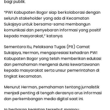
bagi publik.
“PWI Kabupaten Bogor siap berkolaborasi dengan
seluruh stakeholder yang ada di Kecamatan
Sukajaya untuk bersama-sama membangun
komunikasi dan penyebaran informasi yang positif
kepada masyarakat,” katanya.
Sementara itu, Pelaksana Tugas (Plt) Camat
Sukajaya, Herman, mengapresiasi kehadiran PWI
Kabupaten Bogor yang telah memberikan edukasi
dan pemahaman mengenai dunia kewartawanan
kepada masyarakat serta unsur pemerintahan di
tingkat kecamatan.
Menurut Herman, pemahaman tentang jurnalistik
menjadi penting di tengah derasnya arus informasi
dan perkembangan media digital saat ini.
Ia berharap kegiatan tersebut mampu