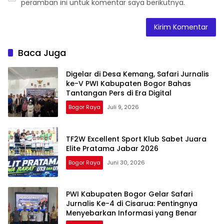
peramban ini untuk komentar saya berikutnya.
Baca Juga
Digelar di Desa Kemang, Safari Jurnalis
ke-V PWI Kabupaten Bogor Bahas
Tantangan Pers di Era Digital
Bogor Raya
Juli 9, 2026
TF2W Excellent Sport Klub Sabet Juara
Elite Pratama Jabar 2026
Bogor Raya
Juni 30, 2026
PWI Kabupaten Bogor Gelar Safari
Jurnalis Ke-4 di Cisarua: Pentingnya
Menyebarkan Informasi yang Benar