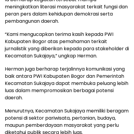
meningkatkan literasi masyarakat terkait fungsi dan
peran pers dalam kehidupan demokrasi serta
pembangunan daerah.
“Kami mengucapkan terima kasih kepada PWI
Kabupaten Bogor atas pemahaman terkait
jurnalistik yang diberikan kepada para stakeholder di
Kecamatan Sukajaya,” ungkap Herman.
Herman juga berharap terjalinnya komunikasi yang
baik antara PWI Kabupaten Bogor dan Pemerintah
Kecamatan Sukajaya dapat membuka peluang lebih
luas dalam mempromosikan berbagai potensi
daerah.
Menurutnya, Kecamatan Sukajaya memiliki beragam
potensi di sektor pariwisata, pertanian, budaya,
maupun pemberdayaan masyarakat yang perlu
diketahui publik secara lebih luas.