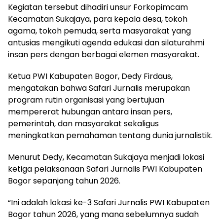
Kegiatan tersebut dihadiri unsur Forkopimcam
Kecamatan Sukajaya, para kepala desa, tokoh
agama, tokoh pemuda, serta masyarakat yang
antusias mengikuti agenda edukasi dan silaturahmi
insan pers dengan berbagai elemen masyarakat.
Ketua PWI Kabupaten Bogor, Dedy Firdaus,
mengatakan bahwa Safari Jurnalis merupakan
program rutin organisasi yang bertujuan
mempererat hubungan antara insan pers,
pemerintah, dan masyarakat sekaligus
meningkatkan pemahaman tentang dunia jurnalistik.
Menurut Dedy, Kecamatan Sukajaya menjadi lokasi
ketiga pelaksanaan Safari Jurnalis PWI Kabupaten
Bogor sepanjang tahun 2026.
“Ini adalah lokasi ke-3 Safari Jurnalis PWI Kabupaten
Bogor tahun 2026, yang mana sebelumnya sudah