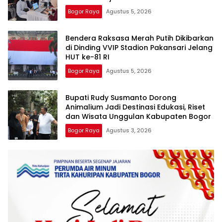
Bogor Raya
Agustus 5, 2026
Bendera Raksasa Merah Putih Dikibarkan
di Dinding VVIP Stadion Pakansari Jelang
HUT ke-81 RI
Bogor Raya
Agustus 5, 2026
Bupati Rudy Susmanto Dorong
Animalium Jadi Destinasi Edukasi, Riset
dan Wisata Unggulan Kabupaten Bogor
Bogor Raya
Agustus 3, 2026