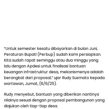
“Untuk semester kesatu dibayarkan di bulan Juni,
Peraturan Bupati (Perbup) sudah kami persiapkan.
Kita sudah rapat seminggu atau dua minggu yang
lalu dengan Apdesi untuk finalisasi bantuan
keuangan infrastruktur desa, mekanismenya adalah
berangkat dari proposal,” ujar Rudy Susmato kepada
wartawan, Jumat, (6/6/25).
Rudy menyebut, bantuan yang diberikan nantinya
nilainya sesuai dengan proposal pembangunan yang
diajukan oleh tiap-tiap desa.