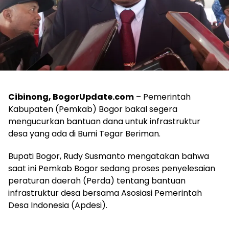
Cibinong, BogorUpdate.com
– Pemerintah
Kabupaten (Pemkab) Bogor bakal segera
mengucurkan bantuan dana untuk infrastruktur
desa yang ada di Bumi Tegar Beriman.
Bupati Bogor, Rudy Susmanto mengatakan bahwa
saat ini Pemkab Bogor sedang proses penyelesaian
peraturan daerah (Perda) tentang bantuan
infrastruktur desa bersama Asosiasi Pemerintah
Desa Indonesia (Apdesi).