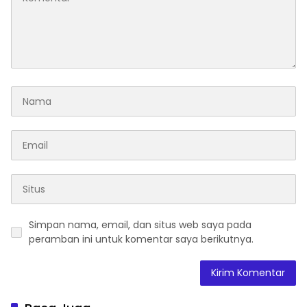
Simpan nama, email, dan situs web saya pada
peramban ini untuk komentar saya berikutnya.