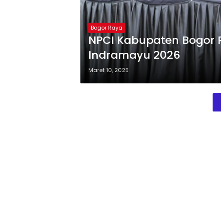
Bogor Raya
NPCI Kabupaten Bogor
Indramayu 2026
Maret 10, 2025