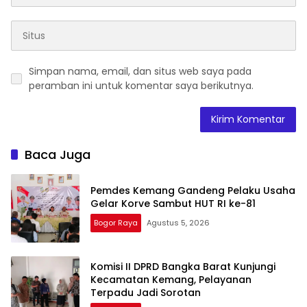
Simpan nama, email, dan situs web saya pada
peramban ini untuk komentar saya berikutnya.
Baca Juga
Pemdes Kemang Gandeng Pelaku Usaha
Gelar Korve Sambut HUT RI ke-81
Bogor Raya
Agustus 5, 2026
Komisi II DPRD Bangka Barat Kunjungi
Kecamatan Kemang, Pelayanan
Terpadu Jadi Sorotan