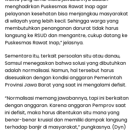
menghadirkan Puskesmas Rawat Inap agar
pelayanan kesehatan bisa menjangkau masyarakat
di wilayah yang lebih kecil. Sehingga warga yang
membutuhkan penanganan darurat tidak harus
langsung ke RSUD dan mengantre, cukup datang ke
Puskesmas Rawat Inap,” jelasnya.
Sementara itu, terkait persoalan situ atau danau,
Samsul menegaskan bahwa solusi yang dibutuhkan
adalah normalisasi. Namun, hal tersebut harus
disesuaikan dengan kondisi anggaran Pemerintah
Provinsi Jawa Barat yang saat ini mengalami defisit.
“Normalisasi memang jawabannya, tapi ini berkaitan
dengan anggaran. Karena anggaran Pemprov saat
ini defisit, maka harus ditentukan situ mana yang
benar-benar krusial dan memiliki dampak langsung
terhadap banjir di masyarakat,” pungkasnya. (Dyn)