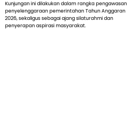
Kunjungan ini dilakukan dalam rangka pengawasan
penyelenggaraan pemerintahan Tahun Anggaran
2026, sekaligus sebagai ajang silaturahmi dan
penyerapan aspirasi masyarakat.