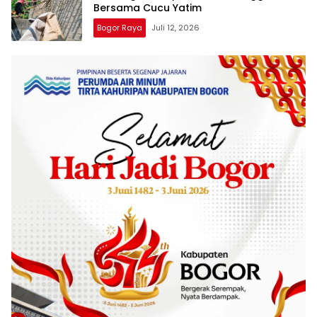
Bersama Cucu Yatim
Bogor Raya
Juli 12, 2026