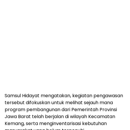
Samsul Hidayat mengatakan, kegiatan pengawasan
tersebut difokuskan untuk melihat sejauh mana
program pembangunan dari Pemerintah Provinsi
Jawa Barat telah berjalan di wilayah Kecamatan
Kemang, serta menginventarisasi kebutuhan