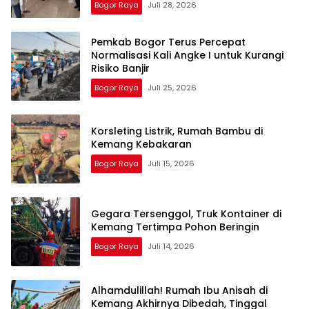
Bogor Raya
Juli 28, 2026
Pemkab Bogor Terus Percepat
Normalisasi Kali Angke I untuk Kurangi
Risiko Banjir
Bogor Raya
Juli 25, 2026
Korsleting Listrik, Rumah Bambu di
Kemang Kebakaran
Bogor Raya
Juli 15, 2026
Gegara Tersenggol, Truk Kontainer di
Kemang Tertimpa Pohon Beringin
Bogor Raya
Juli 14, 2026
Alhamdulillah! Rumah Ibu Anisah di
Kemang Akhirnya Dibedah, Tinggal