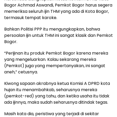
Bogor Achmad Aswandi, Pemkot Bogor harus segera
memeriksa seluruh ijin THM yang ada di Kota Bogor,
termasuk tempat karoke.
Bahkan Politisi PPP itu mengungkapkan, bahwa
persoalan ijin untuk THM ini sangat klasik dan Pemkot
Bogor.
“Perijinan itu produk Pemkot Bogor karena mereka
yang mengeluarkan. Kalau sekarang mereka
(Pemkot) juga yang mempertanyakan, ini sangat
aneh,” cetusnya.
Kiwong sapaan akrabnya ketua Komisi A DPRD kota
hujan itu menambahkab, seharusnya mereka
(pemkot-red) yang tahu, dan ketika usaha itu tidak
ada ijinnya, maka sudah seharusnya ditindak tegas.
Masih kata dia, peristiwa yang terjadi di sekitar