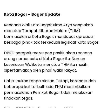
Kota Bogor – Bogor Update
Rencana Wali Kota Bogor Bima Arya yang akan
menutup Tempat Hiburan Malam (THM)
bermasalah di Kota Bogor, mendapat apresiasi
berbagai pihak tak terkecuali legislatif Kota Bogor.
DPRD nampak merespon positif akan rencana
orang nomor satu di Kota Bogor itu. Namun
keseriusan Walikota menutup THM itu masih
dipertanyakan oleh pihak wakil rakyat.
Hal itu bukan tanpa alasan. Tetapi, karena sudah
beberapa kali terbulti ada THM menimbulkan
permasalahan Pemkot Bogor tidak melakukan
tindakan tegas.