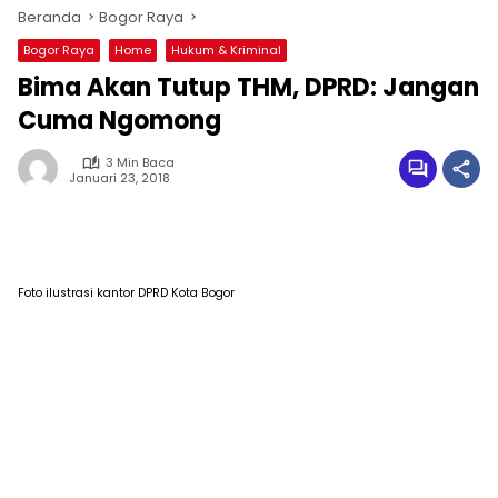
Beranda
Bogor Raya
Bogor Raya
Home
Hukum & Kriminal
Bima Akan Tutup THM, DPRD: Jangan
Cuma Ngomong
3 Min Baca
Januari 23, 2018
Foto ilustrasi kantor DPRD Kota Bogor