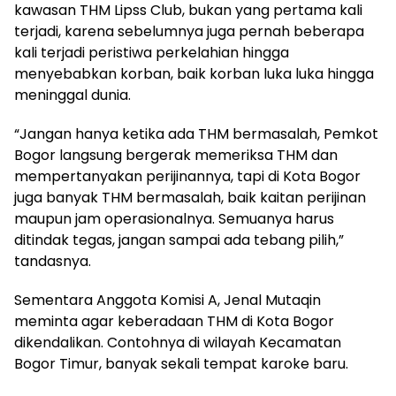
kawasan THM Lipss Club, bukan yang pertama kali
terjadi, karena sebelumnya juga pernah beberapa
kali terjadi peristiwa perkelahian hingga
menyebabkan korban, baik korban luka luka hingga
meninggal dunia.
“Jangan hanya ketika ada THM bermasalah, Pemkot
Bogor langsung bergerak memeriksa THM dan
mempertanyakan perijinannya, tapi di Kota Bogor
juga banyak THM bermasalah, baik kaitan perijinan
maupun jam operasionalnya. Semuanya harus
ditindak tegas, jangan sampai ada tebang pilih,”
tandasnya.
Sementara Anggota Komisi A, Jenal Mutaqin
meminta agar keberadaan THM di Kota Bogor
dikendalikan. Contohnya di wilayah Kecamatan
Bogor Timur, banyak sekali tempat karoke baru.