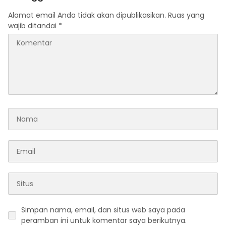
Alamat email Anda tidak akan dipublikasikan.
Ruas yang
wajib ditandai
*
Simpan nama, email, dan situs web saya pada
peramban ini untuk komentar saya berikutnya.