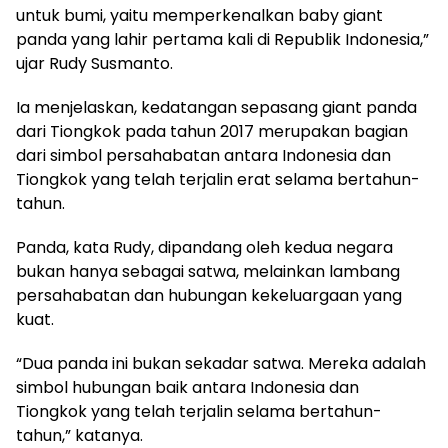
untuk bumi, yaitu memperkenalkan baby giant
panda yang lahir pertama kali di Republik Indonesia,”
ujar Rudy Susmanto.
Ia menjelaskan, kedatangan sepasang giant panda
dari Tiongkok pada tahun 2017 merupakan bagian
dari simbol persahabatan antara Indonesia dan
Tiongkok yang telah terjalin erat selama bertahun-
tahun.
Panda, kata Rudy, dipandang oleh kedua negara
bukan hanya sebagai satwa, melainkan lambang
persahabatan dan hubungan kekeluargaan yang
kuat.
“Dua panda ini bukan sekadar satwa. Mereka adalah
simbol hubungan baik antara Indonesia dan
Tiongkok yang telah terjalin selama bertahun-
tahun,” katanya.