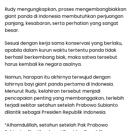
Rudy mengungkapkan, proses mengembangbiakkan
giant panda di Indonesia membutuhkan perjuangan
panjang, kesabaran, serta perhatian yang sangat
besar.
Sesuai dengan kerja sama konservasi yang berlaku,
apabila dalam kurun waktu tertentu panda tidak
berhasil berkembang biak, maka satwa tersebut
harus kembali ke negara asalnya.
Namun, harapan itu akhirnya terwujud dengan
lahirnya bayi giant panda pertama di Indonesia.
Menurut Rudy, kelahiran tersebut menjadi
pencapaian penting yang membanggakan, terlebih
terjadi sekitar setahun setelah Prabowo Subianto
dilantik sebagai Presiden Republik Indonesia.
“Alhamdulillah, setahun setelah Pak Prabowo