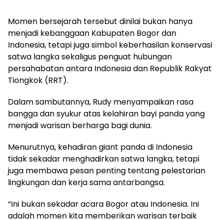
Momen bersejarah tersebut dinilai bukan hanya
menjadi kebanggaan Kabupaten Bogor dan
Indonesia, tetapi juga simbol keberhasilan konservasi
satwa langka sekaligus penguat hubungan
persahabatan antara Indonesia dan Republik Rakyat
Tiongkok (RRT).
Dalam sambutannya, Rudy menyampaikan rasa
bangga dan syukur atas kelahiran bayi panda yang
menjadi warisan berharga bagi dunia.
Menurutnya, kehadiran giant panda di Indonesia
tidak sekadar menghadirkan satwa langka, tetapi
juga membawa pesan penting tentang pelestarian
lingkungan dan kerja sama antarbangsa.
“Ini bukan sekadar acara Bogor atau Indonesia. Ini
adalah momen kita memberikan warisan terbaik