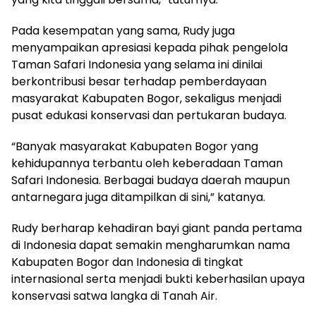
Pada kesempatan yang sama, Rudy juga
menyampaikan apresiasi kepada pihak pengelola
Taman Safari Indonesia yang selama ini dinilai
berkontribusi besar terhadap pemberdayaan
masyarakat Kabupaten Bogor, sekaligus menjadi
pusat edukasi konservasi dan pertukaran budaya.
“Banyak masyarakat Kabupaten Bogor yang
kehidupannya terbantu oleh keberadaan Taman
Safari Indonesia. Berbagai budaya daerah maupun
antarnegara juga ditampilkan di sini,” katanya.
Rudy berharap kehadiran bayi giant panda pertama
di Indonesia dapat semakin mengharumkan nama
Kabupaten Bogor dan Indonesia di tingkat
internasional serta menjadi bukti keberhasilan upaya
konservasi satwa langka di Tanah Air.