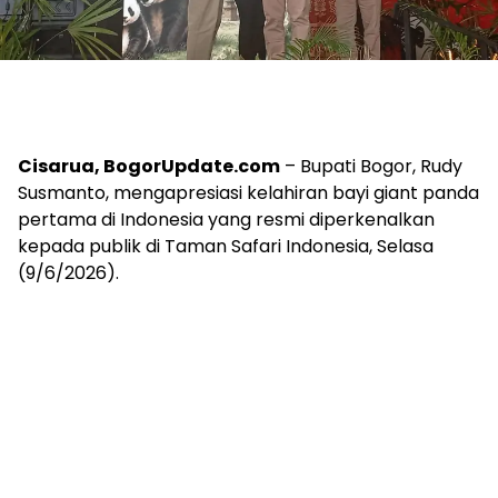
Cisarua, BogorUpdate.com
– Bupati Bogor, Rudy
Susmanto, mengapresiasi kelahiran bayi giant panda
pertama di Indonesia yang resmi diperkenalkan
kepada publik di Taman Safari Indonesia, Selasa
(9/6/2026).