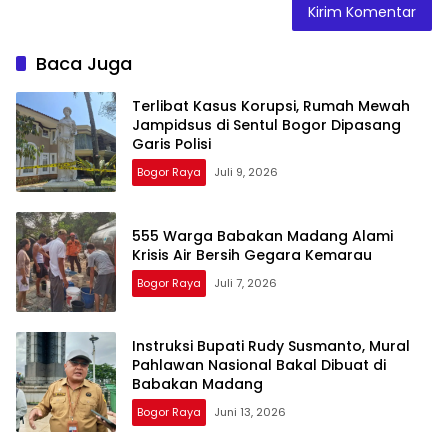
Baca Juga
Terlibat Kasus Korupsi, Rumah Mewah
Jampidsus di Sentul Bogor Dipasang
Garis Polisi
Bogor Raya
Juli 9, 2026
555 Warga Babakan Madang Alami
Krisis Air Bersih Gegara Kemarau
Bogor Raya
Juli 7, 2026
Instruksi Bupati Rudy Susmanto, Mural
Pahlawan Nasional Bakal Dibuat di
Babakan Madang
Bogor Raya
Juni 13, 2026