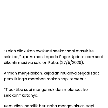
“Telah dilakukan evakuasi seekor sapi masuk ke
selokan,” ujar Arman kepada BogorUpdate.com saat
dikonfirmasi via seluler, Rabu, (27/5/2026).
Arman menjelaskan, kejadian mulanya terjadi saat
pemilik ingin memberi makan sapi tersebut.
“Tiba-tiba sapi mengamuk dan meloncat ke
selokan,” katanya.
Kemudian, pemilik berusaha mengevakuasi sapi