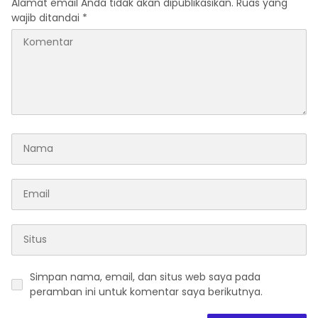
Alamat email Anda tidak akan dipublikasikan.
Ruas yang
wajib ditandai
*
Simpan nama, email, dan situs web saya pada
peramban ini untuk komentar saya berikutnya.