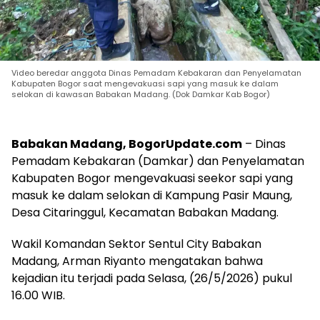
Video beredar anggota Dinas Pemadam Kebakaran dan Penyelamatan
Kabupaten Bogor saat mengevakuasi sapi yang masuk ke dalam
selokan di kawasan Babakan Madang. (Dok Damkar Kab Bogor)
Babakan Madang, BogorUpdate.com
– Dinas
Pemadam Kebakaran (Damkar) dan Penyelamatan
Kabupaten Bogor mengevakuasi seekor sapi yang
masuk ke dalam selokan di Kampung Pasir Maung,
Desa Citaringgul, Kecamatan Babakan Madang.
Wakil Komandan Sektor Sentul City Babakan
Madang, Arman Riyanto mengatakan bahwa
kejadian itu terjadi pada Selasa, (26/5/2026) pukul
16.00 WIB.