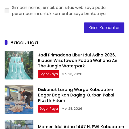
Simpan nama, email, dan situs web saya pada
peramban ini untuk komentar saya berikutnya.
Baca Juga
Jadi Primadona Libur Idul Adha 2026,
Ribuan Wisatawan Padati Wahana Air
The Jungle Waterpark
Bogor Raya
Mei 28, 2026
Diskanak Larang Warga Kabupaten
Bogor Bagikan Daging Kurban Pakai
Plastik Hitam
Bogor Raya
Mei 28, 2026
Momen Idul Adha 1447 H, PWI Kabupaten