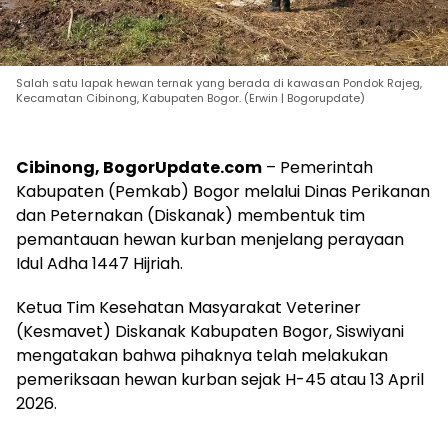
Salah satu lapak hewan ternak yang berada di kawasan Pondok Rajeg,
Kecamatan Cibinong, Kabupaten Bogor. (Erwin | Bogorupdate)
Cibinong, BogorUpdate.com
– Pemerintah
Kabupaten (Pemkab) Bogor melalui Dinas Perikanan
dan Peternakan (Diskanak) membentuk tim
pemantauan hewan kurban menjelang perayaan
Idul Adha 1447 Hijriah.
Ketua Tim Kesehatan Masyarakat Veteriner
(Kesmavet) Diskanak Kabupaten Bogor, Siswiyani
mengatakan bahwa pihaknya telah melakukan
pemeriksaan hewan kurban sejak H-45 atau 13 April
2026.