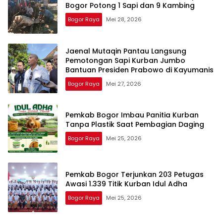
Bogor Potong 1 Sapi dan 9 Kambing
Bogor Raya
Mei 28, 2026
Jaenal Mutaqin Pantau Langsung
Pemotongan Sapi Kurban Jumbo
Bantuan Presiden Prabowo di Kayumanis
Bogor Raya
Mei 27, 2026
Pemkab Bogor Imbau Panitia Kurban
Tanpa Plastik Saat Pembagian Daging
Bogor Raya
Mei 25, 2026
Pemkab Bogor Terjunkan 203 Petugas
Awasi 1.339 Titik Kurban Idul Adha
Bogor Raya
Mei 25, 2026