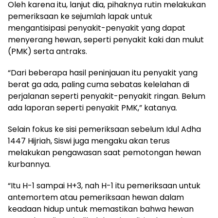
Oleh karena itu, lanjut dia, pihaknya rutin melakukan
pemeriksaan ke sejumlah lapak untuk
mengantisipasi penyakit-penyakit yang dapat
menyerang hewan, seperti penyakit kaki dan mulut
(PMK) serta antraks.
“Dari beberapa hasil peninjauan itu penyakit yang
berat ga ada, paling cuma sebatas kelelahan di
perjalanan seperti penyakit-penyakit ringan. Belum
ada laporan seperti penyakit PMK,” katanya.
Selain fokus ke sisi pemeriksaan sebelum Idul Adha
1447 Hijriah, Siswi juga mengaku akan terus
melakukan pengawasan saat pemotongan hewan
kurbannya.
“Itu H-1 sampai H+3, nah H-1 itu pemeriksaan untuk
antemortem atau pemeriksaan hewan dalam
keadaan hidup untuk memastikan bahwa hewan