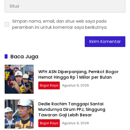
Simpan nama, email, dan situs web saya pada
peramban ini untuk komentar saya berikutnya.
Baca Juga
WFH ASN Diperpanjang, Pemkot Bogor
Hemat Hingga Rp 1 Miliar per Bulan
Bogor Raya
Agustus 6, 2026
Dedie Rachim Tanggapi Santai
Mundurnya Dirum PPJ, Singgung
Tawaran Gaji Lebih Besar
Bogor Raya
Agustus 6, 2026