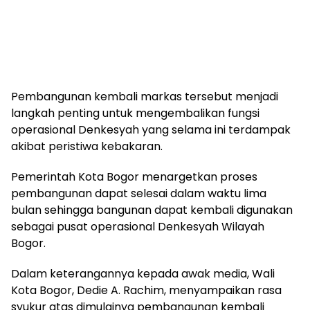
Pembangunan kembali markas tersebut menjadi
langkah penting untuk mengembalikan fungsi
operasional Denkesyah yang selama ini terdampak
akibat peristiwa kebakaran.
Pemerintah Kota Bogor menargetkan proses
pembangunan dapat selesai dalam waktu lima
bulan sehingga bangunan dapat kembali digunakan
sebagai pusat operasional Denkesyah Wilayah
Bogor.
Dalam keterangannya kepada awak media, Wali
Kota Bogor, Dedie A. Rachim, menyampaikan rasa
syukur atas dimulainya pembangunan kembali