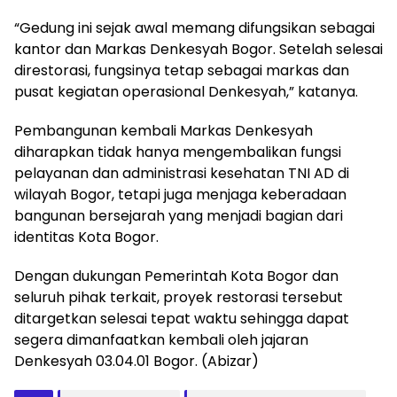
“Gedung ini sejak awal memang difungsikan sebagai
kantor dan Markas Denkesyah Bogor. Setelah selesai
direstorasi, fungsinya tetap sebagai markas dan
pusat kegiatan operasional Denkesyah,” katanya.
Pembangunan kembali Markas Denkesyah
diharapkan tidak hanya mengembalikan fungsi
pelayanan dan administrasi kesehatan TNI AD di
wilayah Bogor, tetapi juga menjaga keberadaan
bangunan bersejarah yang menjadi bagian dari
identitas Kota Bogor.
Dengan dukungan Pemerintah Kota Bogor dan
seluruh pihak terkait, proyek restorasi tersebut
ditargetkan selesai tepat waktu sehingga dapat
segera dimanfaatkan kembali oleh jajaran
Denkesyah 03.04.01 Bogor. (Abizar)