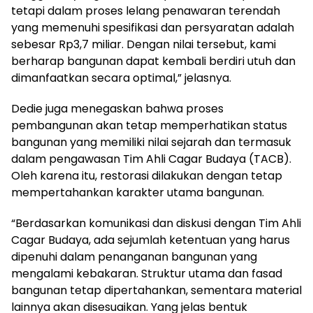
tetapi dalam proses lelang penawaran terendah
yang memenuhi spesifikasi dan persyaratan adalah
sebesar Rp3,7 miliar. Dengan nilai tersebut, kami
berharap bangunan dapat kembali berdiri utuh dan
dimanfaatkan secara optimal,” jelasnya.
Dedie juga menegaskan bahwa proses
pembangunan akan tetap memperhatikan status
bangunan yang memiliki nilai sejarah dan termasuk
dalam pengawasan Tim Ahli Cagar Budaya (TACB).
Oleh karena itu, restorasi dilakukan dengan tetap
mempertahankan karakter utama bangunan.
“Berdasarkan komunikasi dan diskusi dengan Tim Ahli
Cagar Budaya, ada sejumlah ketentuan yang harus
dipenuhi dalam penanganan bangunan yang
mengalami kebakaran. Struktur utama dan fasad
bangunan tetap dipertahankan, sementara material
lainnya akan disesuaikan. Yang jelas bentuk