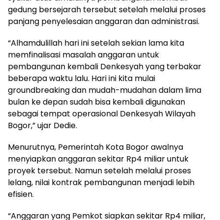
gedung bersejarah tersebut setelah melalui proses
panjang penyelesaian anggaran dan administrasi.
“Alhamdulillah hari ini setelah sekian lama kita
memfinalisasi masalah anggaran untuk
pembangunan kembali Denkesyah yang terbakar
beberapa waktu lalu. Hari ini kita mulai
groundbreaking dan mudah-mudahan dalam lima
bulan ke depan sudah bisa kembali digunakan
sebagai tempat operasional Denkesyah Wilayah
Bogor,” ujar Dedie.
Menurutnya, Pemerintah Kota Bogor awalnya
menyiapkan anggaran sekitar Rp4 miliar untuk
proyek tersebut. Namun setelah melalui proses
lelang, nilai kontrak pembangunan menjadi lebih
efisien.
“Anggaran yang Pemkot siapkan sekitar Rp4 miliar,