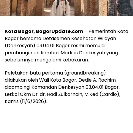
Kota Bogor, BogorUpdate.com
– Pemerintah Kota
Bogor bersama Detasemen Kesehatan Wilayah
(Denkesyah) 03.04.01 Bogor resmi memulai
pembangunan kembali Markas Denkesyah yang
sebelumnya mengalami kebakaran.
Peletakan batu pertama (groundbreaking)
dilakukan oleh Wali Kota Bogor, Dedie A. Rachim,
didampingi Komandan Denkesyah 03.04.01 Bogor,
Letkol Ckm Dr. dr. Hadi Zulkarnain, M.Ked (Cardio),
Kamis (11/6/2026).