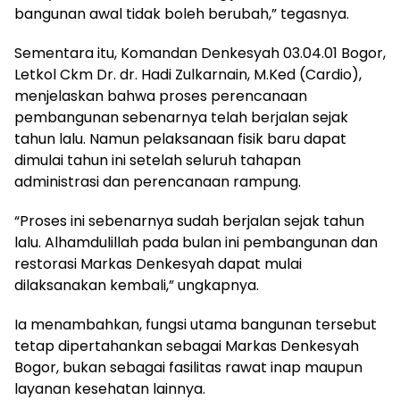
bangunan awal tidak boleh berubah,” tegasnya.
Sementara itu, Komandan Denkesyah 03.04.01 Bogor,
Letkol Ckm Dr. dr. Hadi Zulkarnain, M.Ked (Cardio),
menjelaskan bahwa proses perencanaan
pembangunan sebenarnya telah berjalan sejak
tahun lalu. Namun pelaksanaan fisik baru dapat
dimulai tahun ini setelah seluruh tahapan
administrasi dan perencanaan rampung.
“Proses ini sebenarnya sudah berjalan sejak tahun
lalu. Alhamdulillah pada bulan ini pembangunan dan
restorasi Markas Denkesyah dapat mulai
dilaksanakan kembali,” ungkapnya.
Ia menambahkan, fungsi utama bangunan tersebut
tetap dipertahankan sebagai Markas Denkesyah
Bogor, bukan sebagai fasilitas rawat inap maupun
layanan kesehatan lainnya.