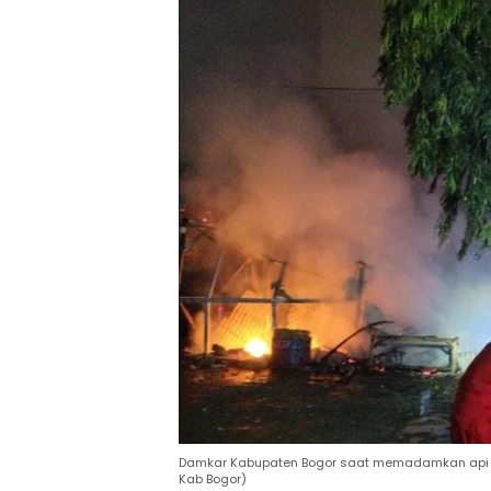
Damkar Kabupaten Bogor saat memadamkan api yan
Kab Bogor)