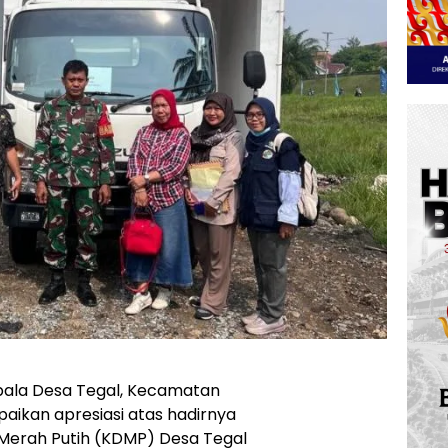
ala Desa Tegal, Kecamatan
ikan apresiasi atas hadirnya
Merah Putih (KDMP) Desa Tegal