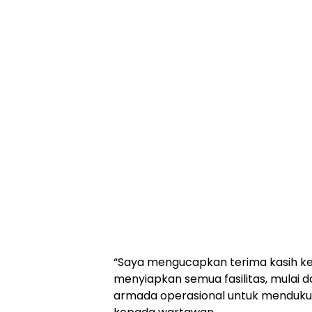
“Saya mengucapkan terima kasih k
menyiapkan semua fasilitas, mulai 
armada operasional untuk menduku