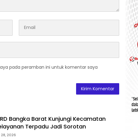
saya pada peramban ini untuk komentar saya
DPRD Bangka Barat Kunjungi Kecamatan
layanan Terpadu Jadi Sorotan
i 28, 2026