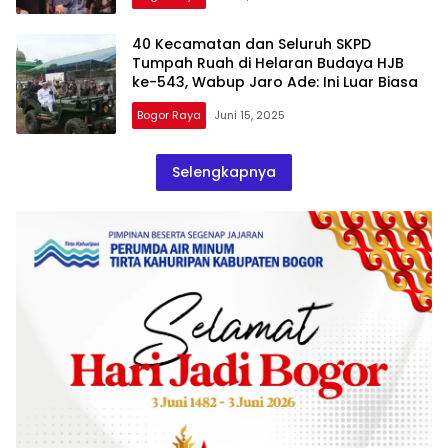
40 Kecamatan dan Seluruh SKPD
Tumpah Ruah di Helaran Budaya HJB
ke-543, Wabup Jaro Ade: Ini Luar Biasa
Bogor Raya
Juni 15, 2025
Selengkapnya