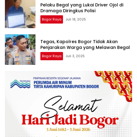
Pelaku Begal yang Lukai Driver Ojol di
Dramaga Diringkus Polisi
Bogor Raya
Juli 18, 2025
Tegas, Kapolres Bogor Tidak Akan
Penjarakan Warga yang Melawan Begal
Bogor Raya
Juli 3, 2025