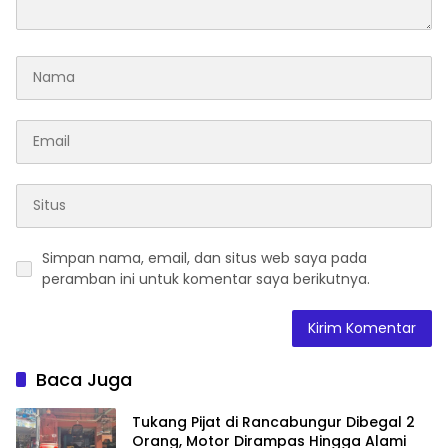
Simpan nama, email, dan situs web saya pada
peramban ini untuk komentar saya berikutnya.
Baca Juga
Tukang Pijat di Rancabungur Dibegal 2
Orang, Motor Dirampas Hingga Alami