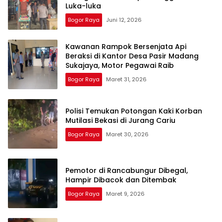
Luka-luka
Bogor Raya
Juni 12, 2026
Kawanan Rampok Bersenjata Api
Beraksi di Kantor Desa Pasir Madang
Sukajaya, Motor Pegawai Raib
Bogor Raya
Maret 31, 2026
Polisi Temukan Potongan Kaki Korban
Mutilasi Bekasi di Jurang Cariu
Bogor Raya
Maret 30, 2026
Pemotor di Rancabungur Dibegal,
Hampir Dibacok dan Ditembak
Bogor Raya
Maret 9, 2026