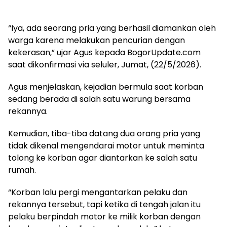
“Iya, ada seorang pria yang berhasil diamankan oleh
warga karena melakukan pencurian dengan
kekerasan,” ujar Agus kepada BogorUpdate.com
saat dikonfirmasi via seluler, Jumat, (22/5/2026).
Agus menjelaskan, kejadian bermula saat korban
sedang berada di salah satu warung bersama
rekannya.
Kemudian, tiba-tiba datang dua orang pria yang
tidak dikenal mengendarai motor untuk meminta
tolong ke korban agar diantarkan ke salah satu
rumah.
“Korban lalu pergi mengantarkan pelaku dan
rekannya tersebut, tapi ketika di tengah jalan itu
pelaku berpindah motor ke milik korban dengan