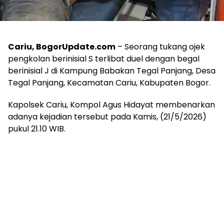
Cariu, BogorUpdate.com
– Seorang tukang ojek
pengkolan berinisial S terlibat duel dengan begal
berinisial J di Kampung Babakan Tegal Panjang, Desa
Tegal Panjang, Kecamatan Cariu, Kabupaten Bogor.
Kapolsek Cariu, Kompol Agus Hidayat membenarkan
adanya kejadian tersebut pada Kamis, (21/5/2026)
pukul 21.10 WIB.