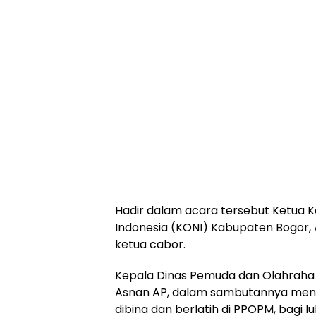
Hadir dalam acara tersebut Ketua K
Indonesia (KONI) Kabupaten Bogor
ketua cabor.
Kepala Dinas Pemuda dan Olahraha
Asnan AP, dalam sambutannya me
dibina dan berlatih di PPOPM, bagi l