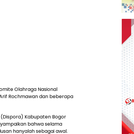
omite Olahraga Nasional
, Arif Rochmawan dan beberapa
 (Dispora) Kabupaten Bogor
nyampaikan bahwa selama
ulusan hanyalah sebagai awal.