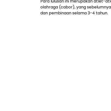
Para lulusan ini merupakan atlet-atl
olahraga (cabor), yang sebelumnya 
dan pembinaan selama 3-4 tahun.