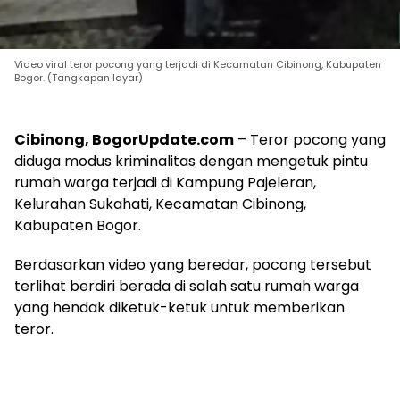
Video viral teror pocong yang terjadi di Kecamatan Cibinong, Kabupaten
Bogor. (Tangkapan layar)
Cibinong, BogorUpdate.com
– Teror pocong yang
diduga modus kriminalitas dengan mengetuk pintu
rumah warga terjadi di Kampung Pajeleran,
Kelurahan Sukahati, Kecamatan Cibinong,
Kabupaten Bogor.
Berdasarkan video yang beredar, pocong tersebut
terlihat berdiri berada di salah satu rumah warga
yang hendak diketuk-ketuk untuk memberikan
teror.