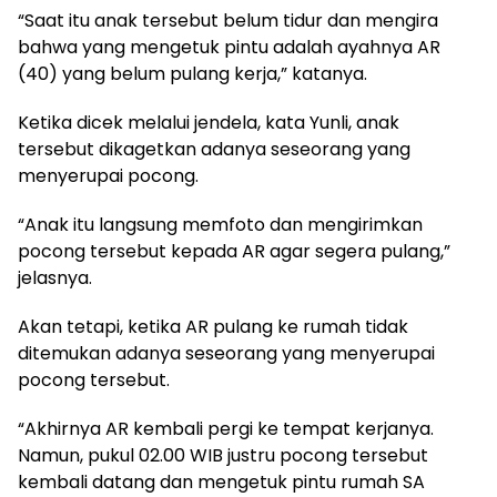
“Saat itu anak tersebut belum tidur dan mengira
bahwa yang mengetuk pintu adalah ayahnya AR
(40) yang belum pulang kerja,” katanya.
Ketika dicek melalui jendela, kata Yunli, anak
tersebut dikagetkan adanya seseorang yang
menyerupai pocong.
“Anak itu langsung memfoto dan mengirimkan
pocong tersebut kepada AR agar segera pulang,”
jelasnya.
Akan tetapi, ketika AR pulang ke rumah tidak
ditemukan adanya seseorang yang menyerupai
pocong tersebut.
“Akhirnya AR kembali pergi ke tempat kerjanya.
Namun, pukul 02.00 WIB justru pocong tersebut
kembali datang dan mengetuk pintu rumah SA