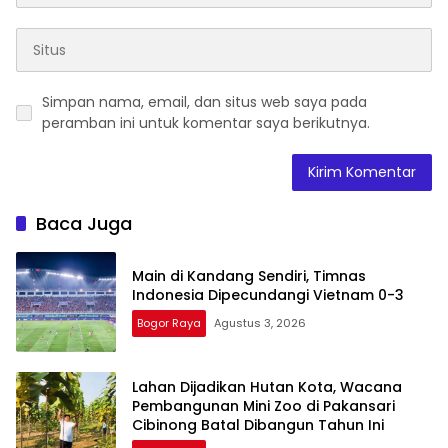
Simpan nama, email, dan situs web saya pada
peramban ini untuk komentar saya berikutnya.
Baca Juga
Main di Kandang Sendiri, Timnas
Indonesia Dipecundangi Vietnam 0-3
Bogor Raya
Agustus 3, 2026
Lahan Dijadikan Hutan Kota, Wacana
Pembangunan Mini Zoo di Pakansari
Cibinong Batal Dibangun Tahun Ini