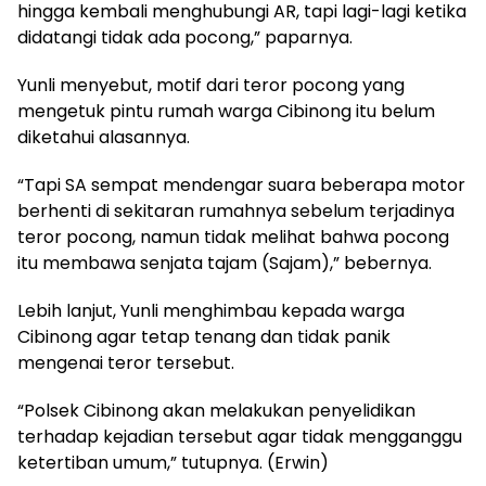
hingga kembali menghubungi AR, tapi lagi-lagi ketika
didatangi tidak ada pocong,” paparnya.
Yunli menyebut, motif dari teror pocong yang
mengetuk pintu rumah warga Cibinong itu belum
diketahui alasannya.
“Tapi SA sempat mendengar suara beberapa motor
berhenti di sekitaran rumahnya sebelum terjadinya
teror pocong, namun tidak melihat bahwa pocong
itu membawa senjata tajam (Sajam),” bebernya.
Lebih lanjut, Yunli menghimbau kepada warga
Cibinong agar tetap tenang dan tidak panik
mengenai teror tersebut.
“Polsek Cibinong akan melakukan penyelidikan
terhadap kejadian tersebut agar tidak mengganggu
ketertiban umum,” tutupnya. (Erwin)