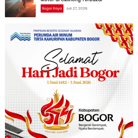
Bogor Raya
Juli 27, 2026