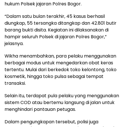
hukum Polsek jajaran Polres Bogor.
“Dalam satu bulan terakhir, 45 kasus berhasil
diungkap, 55 tersangka ditangkap dan 42.801 butir
barang bukti disita. Kegiatan ini dilaksanakan di
hampir seluruh Polsek di jajaran Polres Bogor,”
jelasnya.
Wikha menambahkan, para pelaku menggunakan
berbagai modus untuk mengedarkan obat keras
tertentu. Mulai dari berkedok toko kelontong, toko
kosmetik, hingga toko pulsa sebagai tempat
transaksi.
Selain itu, terdapat pula pelaku yang menggunakan
sistem COD atau bertemu langsung di jalan untuk
menghindari pantauan petugas.
Dalam pengungkapan tersebut, polisi juga