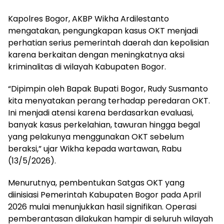
Kapolres Bogor, AKBP Wikha Ardilestanto
mengatakan, pengungkapan kasus OKT menjadi
perhatian serius pemerintah daerah dan kepolisian
karena berkaitan dengan meningkatnya aksi
kriminalitas di wilayah Kabupaten Bogor.
“Dipimpin oleh Bapak Bupati Bogor, Rudy Susmanto
kita menyatakan perang terhadap peredaran OKT.
Ini menjadi atensi karena berdasarkan evaluasi,
banyak kasus perkelahian, tawuran hingga begal
yang pelakunya menggunakan OKT sebelum
beraksi,” ujar Wikha kepada wartawan, Rabu
(13/5/2026).
Menurutnya, pembentukan Satgas OKT yang
diinisiasi Pemerintah Kabupaten Bogor pada April
2026 mulai menunjukkan hasil signifikan. Operasi
pemberantasan dilakukan hampir di seluruh wilayah