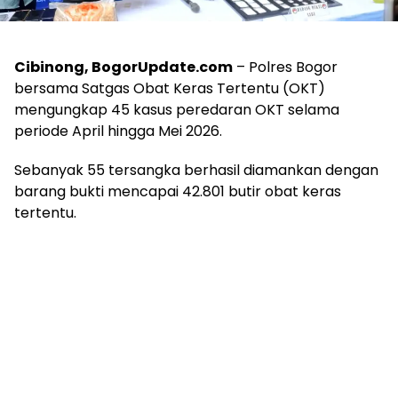
Cibinong, BogorUpdate.com
– Polres Bogor
bersama Satgas Obat Keras Tertentu (OKT)
mengungkap 45 kasus peredaran OKT selama
periode April hingga Mei 2026.
Sebanyak 55 tersangka berhasil diamankan dengan
barang bukti mencapai 42.801 butir obat keras
tertentu.