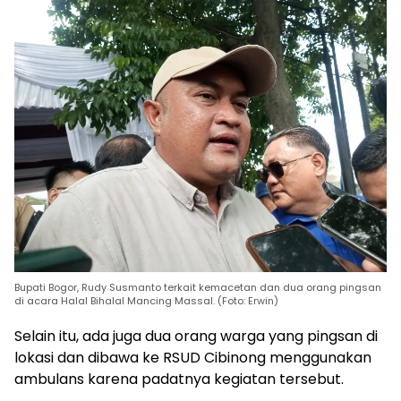
Bupati Bogor, Rudy Susmanto terkait kemacetan dan dua orang pingsan
di acara Halal Bihalal Mancing Massal. (Foto: Erwin)
Selain itu, ada juga dua orang warga yang pingsan di
lokasi dan dibawa ke RSUD Cibinong menggunakan
ambulans karena padatnya kegiatan tersebut.