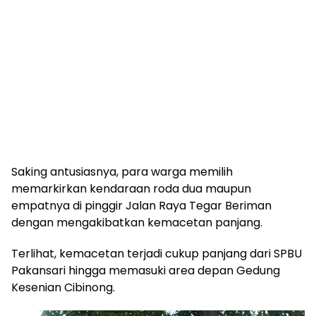
Saking antusiasnya, para warga memilih
memarkirkan kendaraan roda dua maupun
empatnya di pinggir Jalan Raya Tegar Beriman
dengan mengakibatkan kemacetan panjang.
Terlihat, kemacetan terjadi cukup panjang dari SPBU
Pakansari hingga memasuki area depan Gedung
Kesenian Cibinong.