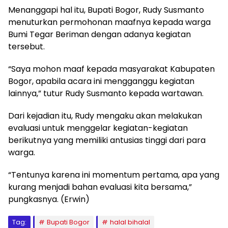
Menanggapi hal itu, Bupati Bogor, Rudy Susmanto
menuturkan permohonan maafnya kepada warga
Bumi Tegar Beriman dengan adanya kegiatan
tersebut.
“Saya mohon maaf kepada masyarakat Kabupaten
Bogor, apabila acara ini mengganggu kegiatan
lainnya,” tutur Rudy Susmanto kepada wartawan.
Dari kejadian itu, Rudy mengaku akan melakukan
evaluasi untuk menggelar kegiatan-kegiatan
berikutnya yang memiliki antusias tinggi dari para
warga.
“Tentunya karena ini momentum pertama, apa yang
kurang menjadi bahan evaluasi kita bersama,”
pungkasnya. (Erwin)
Tag:
Bupati Bogor
halal bihalal