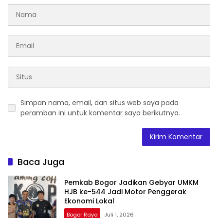
Simpan nama, email, dan situs web saya pada
peramban ini untuk komentar saya berikutnya.
Baca Juga
Pemkab Bogor Jadikan Gebyar UMKM
HJB ke-544 Jadi Motor Penggerak
Ekonomi Lokal
Bogor Raya
Juli 1, 2026