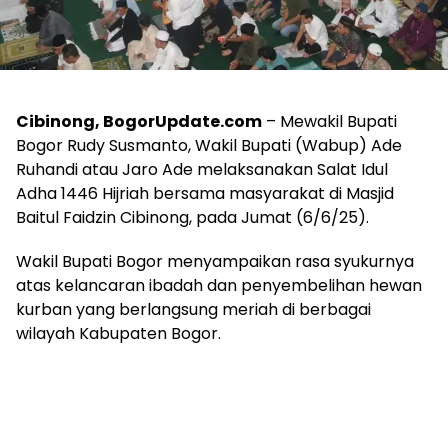
Cibinong, BogorUpdate.com
– Mewakil Bupati
Bogor Rudy Susmanto, Wakil Bupati (Wabup) Ade
Ruhandi atau Jaro Ade melaksanakan Salat Idul
Adha 1446 Hijriah bersama masyarakat di Masjid
Baitul Faidzin Cibinong, pada Jumat (6/6/25).
Wakil Bupati Bogor menyampaikan rasa syukurnya
atas kelancaran ibadah dan penyembelihan hewan
kurban yang berlangsung meriah di berbagai
wilayah Kabupaten Bogor.