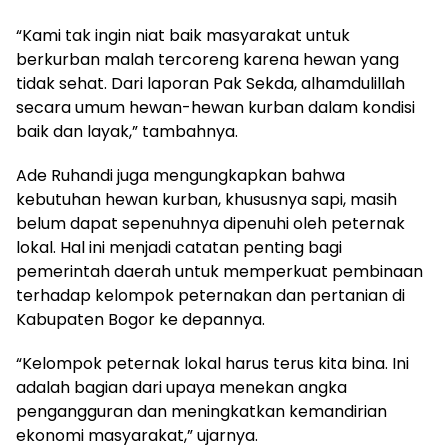
“Kami tak ingin niat baik masyarakat untuk
berkurban malah tercoreng karena hewan yang
tidak sehat. Dari laporan Pak Sekda, alhamdulillah
secara umum hewan-hewan kurban dalam kondisi
baik dan layak,” tambahnya.
Ade Ruhandi juga mengungkapkan bahwa
kebutuhan hewan kurban, khususnya sapi, masih
belum dapat sepenuhnya dipenuhi oleh peternak
lokal. Hal ini menjadi catatan penting bagi
pemerintah daerah untuk memperkuat pembinaan
terhadap kelompok peternakan dan pertanian di
Kabupaten Bogor ke depannya.
“Kelompok peternak lokal harus terus kita bina. Ini
adalah bagian dari upaya menekan angka
pengangguran dan meningkatkan kemandirian
ekonomi masyarakat,” ujarnya.