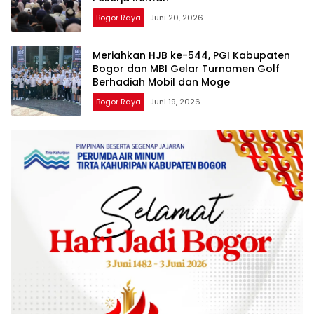
Bogor Raya
Juni 20, 2026
Meriahkan HJB ke-544, PGI Kabupaten
Bogor dan MBI Gelar Turnamen Golf
Berhadiah Mobil dan Moge
Bogor Raya
Juni 19, 2026