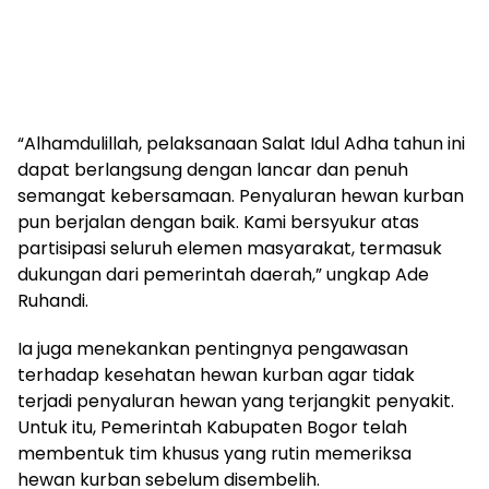
“Alhamdulillah, pelaksanaan Salat Idul Adha tahun ini
dapat berlangsung dengan lancar dan penuh
semangat kebersamaan. Penyaluran hewan kurban
pun berjalan dengan baik. Kami bersyukur atas
partisipasi seluruh elemen masyarakat, termasuk
dukungan dari pemerintah daerah,” ungkap Ade
Ruhandi.
Ia juga menekankan pentingnya pengawasan
terhadap kesehatan hewan kurban agar tidak
terjadi penyaluran hewan yang terjangkit penyakit.
Untuk itu, Pemerintah Kabupaten Bogor telah
membentuk tim khusus yang rutin memeriksa
hewan kurban sebelum disembelih.